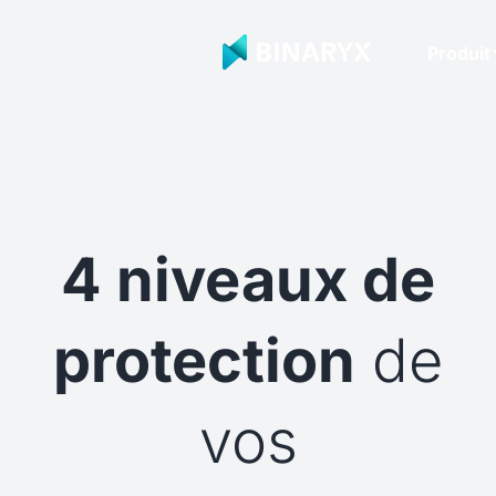
Produit
4 niveaux de
protection
de
vos