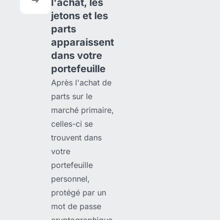
l'achat, les
jetons et les
parts
apparaissent
dans votre
portefeuille
Après l'achat de
parts sur le
marché primaire,
celles-ci se
trouvent dans
votre
portefeuille
personnel,
protégé par un
mot de passe
cryptographique