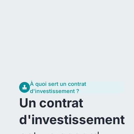
À quoi sert un contrat
d'investissement ?
Un contrat
d'investissement