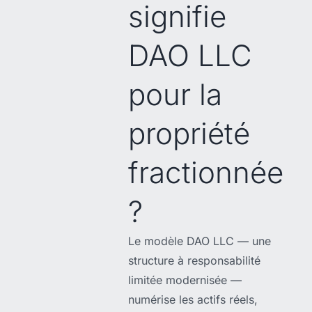
signifie
DAO LLC
pour la
propriété
fractionnée
?
Le modèle DAO LLC — une
structure à responsabilité
limitée modernisée —
numérise les actifs réels,