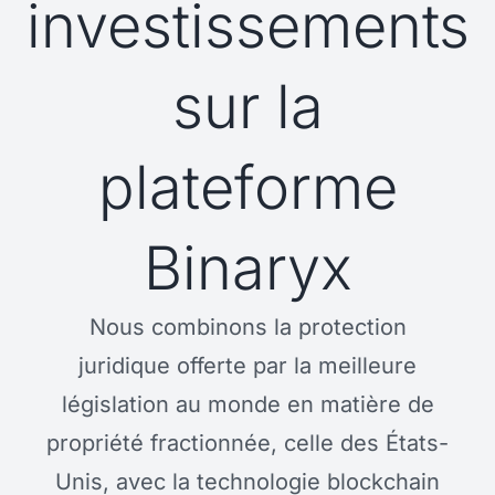
investissements
sur la
plateforme
Binaryx
Nous combinons la protection
juridique offerte par la meilleure
législation au monde en matière de
propriété fractionnée, celle des États-
Unis, avec la technologie blockchain