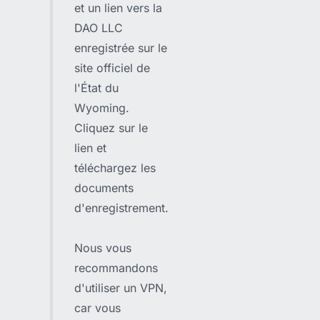
et un lien vers la
DAO LLC
enregistrée sur le
site officiel de
l'État du
Wyoming.
Cliquez sur le
lien et
téléchargez les
documents
d'enregistrement.
Nous vous
recommandons
d'utiliser un VPN,
car vous