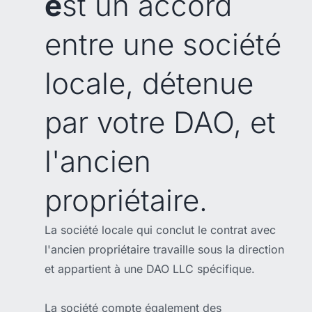
e
st un accord
entre une société
locale, détenue
par votre DAO, et
l'ancien
propriétaire.
La société locale qui conclut le contrat avec
l'ancien propriétaire travaille sous la direction
et appartient à une DAO LLC spécifique.
La société compte également des