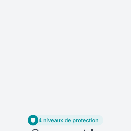
4 niveaux de protection