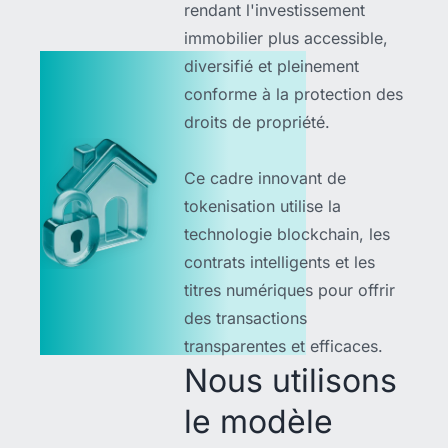
rendant l'investissement
immobilier plus accessible,
diversifié et pleinement
conforme à la protection des
droits de propriété.
Ce cadre innovant de
tokenisation utilise la
technologie blockchain, les
contrats intelligents et les
titres numériques pour offrir
des transactions
transparentes et efficaces.
Nous utilisons
le modèle