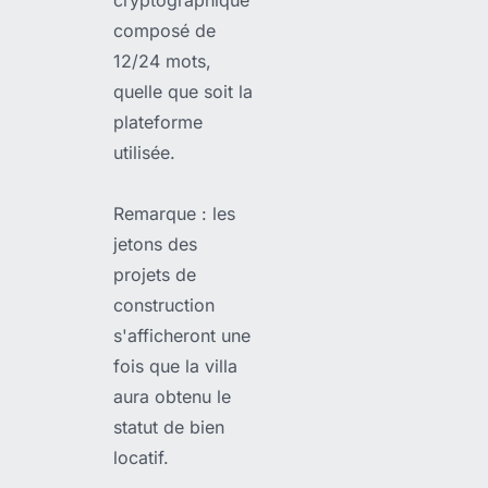
composé de
12/24 mots,
quelle que soit la
plateforme
utilisée.
Remarque : les
jetons des
projets de
construction
s'afficheront une
fois que la villa
aura obtenu le
statut de bien
locatif.