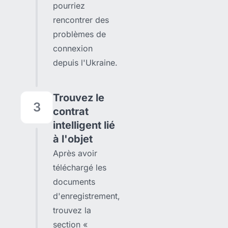
pourriez
rencontrer des
problèmes de
connexion
depuis l'Ukraine.
Trouvez le
3
contrat
intelligent lié
à l'objet
Après avoir
téléchargé les
documents
d'enregistrement,
trouvez la
section «