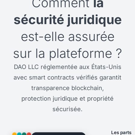
Comment
la
sécurité juridique
est-elle assurée
sur la plateforme ?
DAO LLC réglementée aux États-Unis
avec smart contracts vérifiés garantit
transparence blockchain,
protection juridique et propriété
sécurisée.
Les parts