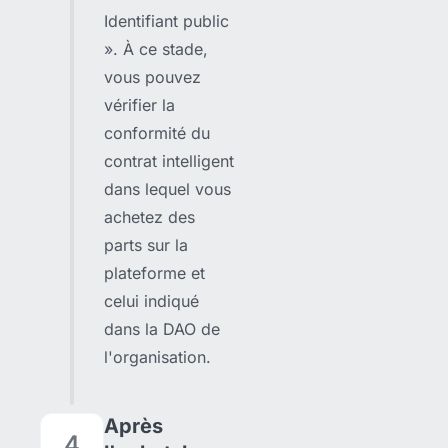
Identifiant public
». À ce stade,
vous pouvez
vérifier la
conformité du
contrat intelligent
dans lequel vous
achetez des
parts sur la
plateforme et
celui indiqué
dans la DAO de
l'organisation.
Après
4