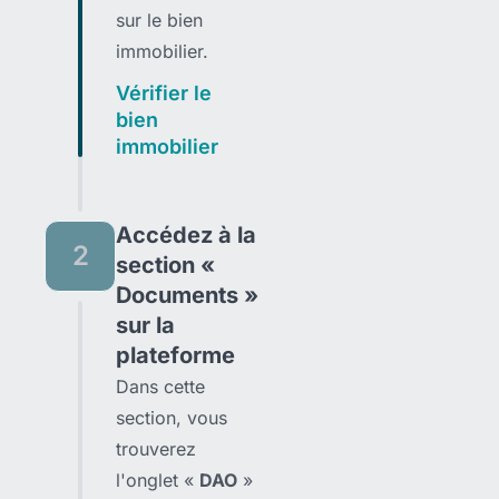
sur le bien
immobilier.
Vérifier le
bien
immobilier
Accédez à la
2
section «
Documents »
sur la
plateforme
Dans cette
section, vous
trouverez
l'onglet «
DAO
»