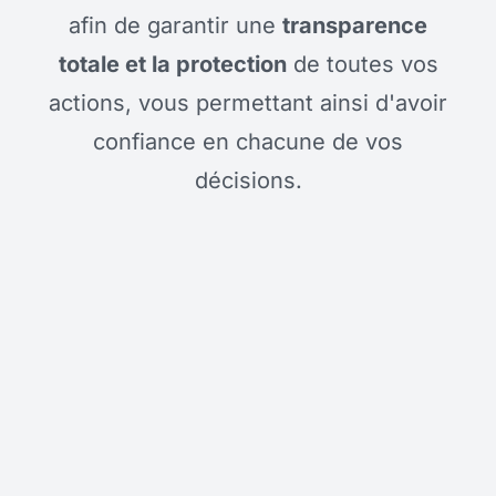
afin de garantir une
transparence
totale et la protection
de toutes vos
actions, vous permettant ainsi d'avoir
confiance en chacune de vos
décisions.