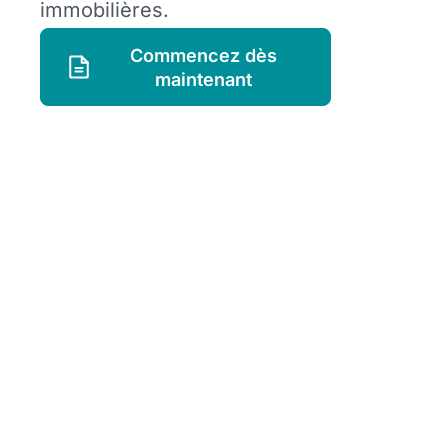
immobilières.
Commencez dès
maintenant