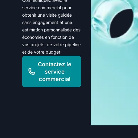
Communiquez avec le
service commercial pour
obtenir une visite guidée
sans engagement et une
estimation personnalisée des
économies en fonction de
vos projets, de votre pipeline
et de votre budget.
Contactez le
service
commercial