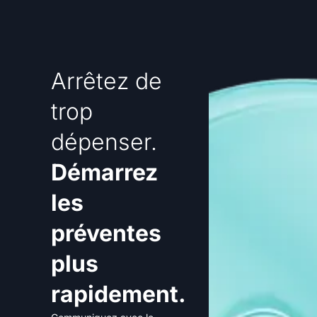
Arrêtez de
trop
dépenser.
Démarrez
les
préventes
plus
rapidement.