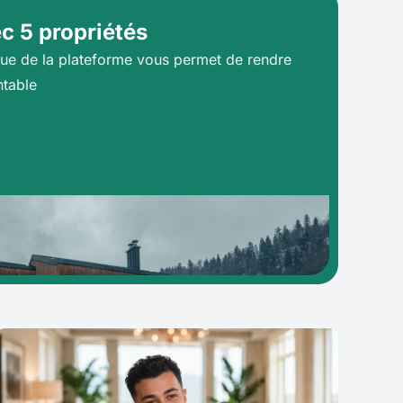
c 5 propriétés
e de la plateforme vous permet de rendre
ntable