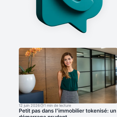
12 juin 2026
1 min de lecture
Petit pas dans l'immobilier tokenisé: un