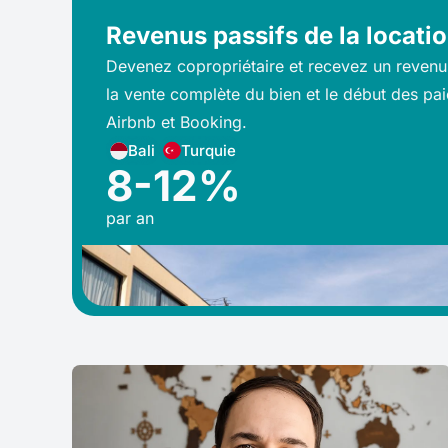
Revenus passifs de la locati
Devenez copropriétaire et recevez un revenu
la vente complète du bien et le début des pai
Airbnb et Booking.
Bali
Turquie
8-12%
par an