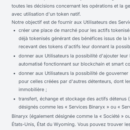
toutes les décisions concernant les opérations et la g
avec utilisation d'un token natif.
Notre objectif est de fournir aux Utilisateurs des Servi
créer une place de marché pour les actifs tokenisé
déjà tokenisés générant des bénéfices issus de la 
recevant des tokens d'actifs leur donnant la possib
donner aux Utilisateurs la possibilité d'ajouter leur
automatisé fonctionnant sur blockchain et smart co
donner aux Utilisateurs la possibilité de gouverner
pour celles créées par d'autres détenteurs, dont le
immobilière ;
transfert, échange et stockage des actifs détenus (
désignés comme les « Services Binaryx » ou « Serv
Binaryx (également désignée comme la « Société » ou «
États-Unis, État du Wyoming. Vous pouvez trouver le