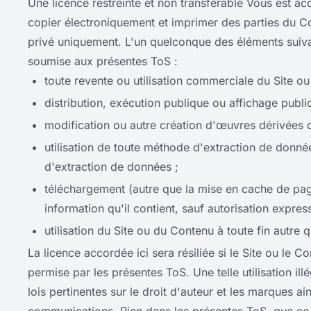
Une licence restreinte et non transférable Vous est acc
copier électroniquement et imprimer des parties du C
privé uniquement. L'un quelconque des éléments suivan
soumise aux présentes ToS :
toute revente ou utilisation commerciale du Site ou
distribution, exécution publique ou affichage publi
modification ou autre création d'œuvres dérivées du
utilisation de toute méthode d'extraction de donné
d'extraction de données ;
téléchargement (autre que la mise en cache de pag
information qu'il contient, sauf autorisation express
utilisation du Site ou du Contenu à toute fin autre 
La licence accordée ici sera résiliée si le Site ou le 
permise par les présentes ToS. Une telle utilisation ill
lois pertinentes sur le droit d'auteur et les marques ai