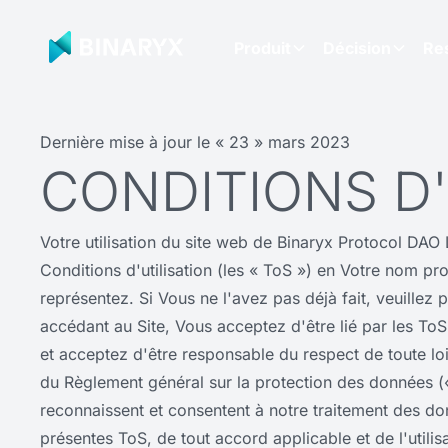
Produit
Décision
Re
Dernière mise à jour le « 23 » mars 2023
CONDITIONS D'
Votre utilisation du site web de Binaryx Protocol DAO 
Conditions d'utilisation (les « ToS ») en Votre nom p
représentez. Si Vous ne l'avez pas déjà fait, veuillez
accédant au Site, Vous acceptez d'être lié par les ToS 
et acceptez d'être responsable du respect de toute loi
du Règlement général sur la protection des données («
reconnaissent et consentent à notre traitement des do
présentes ToS, de tout accord applicable et de l'utilisa