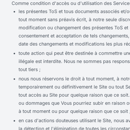
Comme condition d'accès ou d'utilisation des Service
les présentes ToS et tous documents associés et/ou
tout moment sans préavis écrit, à notre seule discré
modification ou changement des présentes ToS et 
consentement et acceptation de tels changements, 
date des changements et modifications les plus ré
toute action qui peut être destinée à commettre un
illégale est interdite. Nous ne sommes pas responsa
tout tiers ;
nous nous réservons le droit à tout moment, à notr
temporairement ou définitivement le Site ou tout Se
tout accès au Site pour quelque raison que ce soi
ou dommages que Vous pourriez subir en raison ou 
à tout moment ou pour quelque raison que ce soit 
en cas d'actions douteuses utilisant le Site, nous a
la détection et l'élimination de toutes les circonst