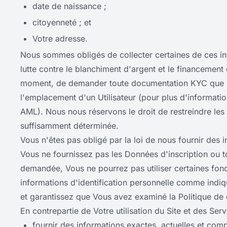
date de naissance ;
citoyenneté ; et
Votre adresse.
Nous sommes obligés de collecter certaines de ces i
lutte contre le blanchiment d'argent et le financement
moment, de demander toute documentation KYC que nou
l'emplacement d'un Utilisateur (pour plus d'information
AML). Nous nous réservons le droit de restreindre les S
suffisamment déterminée.
Vous n'êtes pas obligé par la loi de nous fournir des i
Vous ne fournissez pas les Données d'inscription ou to
demandée, Vous ne pourrez pas utiliser certaines fonc
informations d'identification personnelle comme indiqu
et garantissez que Vous avez examiné la Politique de c
En contrepartie de Votre utilisation du Site et des Se
fournir des informations exactes, actuelles et com