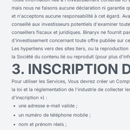
mais nous ne faisons aucune déclaration ni garantie qua
et n'acceptons aucune responsabilité à cet égard. Ava
conseillé aux investisseurs potentiels d'examiner toute
conseillers fiscaux et juridiques. Binaryx ne fournit
d'investissement concernant toute offre publiée sur ce
Les hyperliens vers des sites tiers, ou la reproduction
la Société du contenu lié ou reproduit (pour plus d'inf
3. INSCRIPTION
Pour utiliser les Services, Vous devrez créer un Comp
la loi et la réglementation de l'industrie de collecte
d'inscription ») :
une adresse e-mail valide ;
un numéro de téléphone mobile ;
nom et prénom réels ;