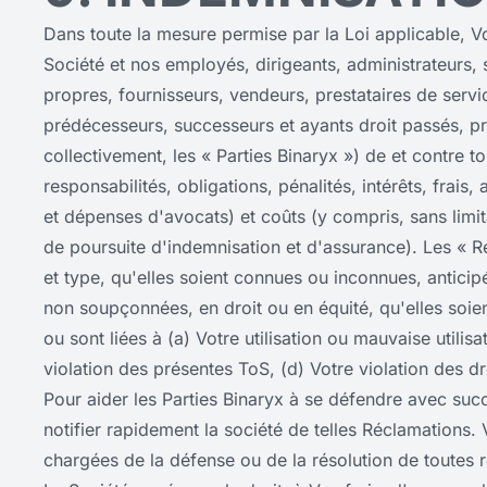
Dans toute la mesure permise par la Loi applicable, Vo
Société et nos employés, dirigeants, administrateurs, 
propres, fournisseurs, vendeurs, prestataires de service
prédécesseurs, successeurs et ayants droit passés, pré
collectivement, les « Parties Binaryx ») de et contre t
responsabilités, obligations, pénalités, intérêts, frais, 
et dépenses d'avocats) et coûts (y compris, sans limitat
de poursuite d'indemnisation et d'assurance). Les « R
et type, qu'elles soient connues ou inconnues, antic
non soupçonnées, en droit ou en équité, qu'elles soient
ou sont liées à (a) Votre utilisation ou mauvaise utilis
violation des présentes ToS, (d) Votre violation des dro
Pour aider les Parties Binaryx à se défendre avec suc
notifier rapidement la société de telles Réclamations
chargées de la défense ou de la résolution de toutes r