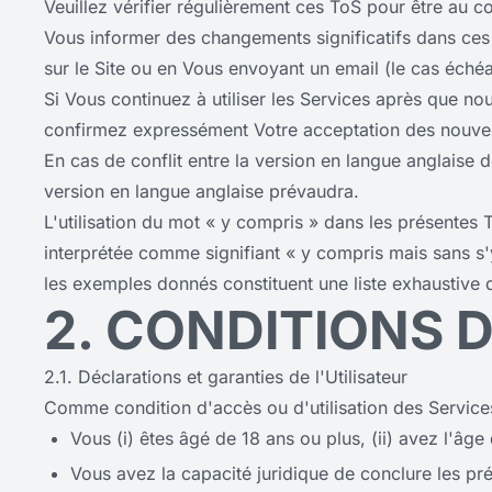
Veuillez vérifier régulièrement ces ToS pour être au c
Vous informer des changements significatifs dans ces C
sur le Site ou en Vous envoyant un email (le cas échéa
Si Vous continuez à utiliser les Services après que n
confirmez expressément Votre acceptation des nouvel
En cas de conflit entre la version en langue anglaise d
version en langue anglaise prévaudra.
L'utilisation du mot « y compris » dans les présentes
interprétée comme signifiant « y compris mais sans s'y
les exemples donnés constituent une liste exhaustive 
2. CONDITIONS D
2.1. Déclarations et garanties de l'Utilisateur
Comme condition d'accès ou d'utilisation des Services,
Vous (i) êtes âgé de 18 ans ou plus, (ii) avez l'âge 
Vous avez la capacité juridique de conclure les prés