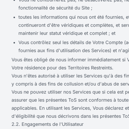
fonctionnalité de sécurité du Site ;
toutes les informations qui nous ont été fournies, 
continueront d'être véridiques et complètes, et se
maintenir leur statut véridique et complet ; et
Vous contrôlez seul les détails de Votre Compte (
fournies aux fins d'utilisation des Services) et n'a
Vous êtes obligé de nous informer immédiatement si V
Votre résidence pour des Territoires Restreints.
Vous n'êtes autorisé à utiliser les Services qu'à des 
y compris à des fins de collusion et/ou d'abus de serv
Vous ne pouvez utiliser nos Services que si cela est pe
assurer que les présentes ToS sont conformes à toutes 
applicables. En utilisant les Services, Vous déclarez 
d'éligibilité que nous décrivons dans les présentes To
2.2. Engagements de l'Utilisateur