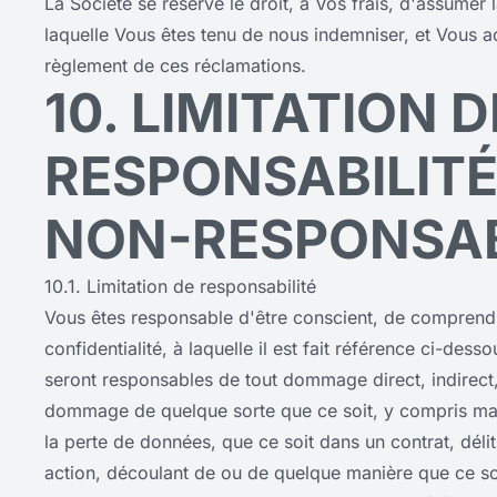
La Société se réserve le droit, à Vos frais, d'assumer 
laquelle Vous êtes tenu de nous indemniser, et Vous 
règlement de ces réclamations.
10. LIMITATION D
RESPONSABILITÉ
NON-RESPONSAB
10.1. Limitation de responsabilité
Vous êtes responsable d'être conscient, de comprendre
confidentialité, à laquelle il est fait référence ci-des
seront responsables de tout dommage direct, indirect,
dommage de quelque sorte que ce soit, y compris mais 
la perte de données, que ce soit dans un contrat, délit
action, découlant de ou de quelque manière que ce soit li