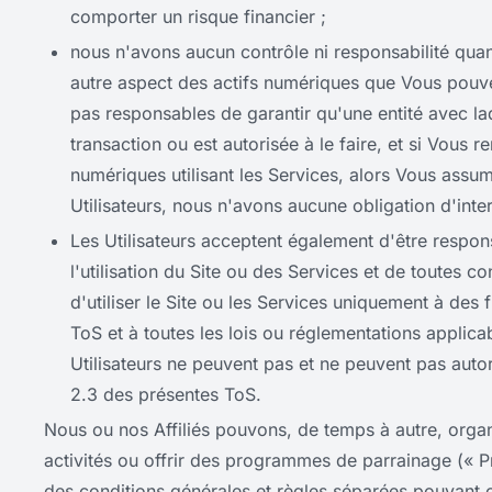
comporter un risque financier ;
nous n'avons aucun contrôle ni responsabilité quant à
autre aspect des actifs numériques que Vous pouve
pas responsables de garantir qu'une entité avec la
transaction ou est autorisée à le faire, et si Vous
numériques utilisant les Services, alors Vous assumez
Utilisateurs, nous n'avons aucune obligation d'inter
Les Utilisateurs acceptent également d'être respon
l'utilisation du Site ou des Services et de toutes 
d'utiliser le Site ou les Services uniquement à de
ToS et à toutes les lois ou réglementations applica
Utilisateurs ne peuvent pas et ne peuvent pas autor
2.3 des présentes ToS.
Nous ou nos Affiliés pouvons, de temps à autre, organ
activités ou offrir des programmes de parrainage (« P
des conditions générales et règles séparées pouvant co