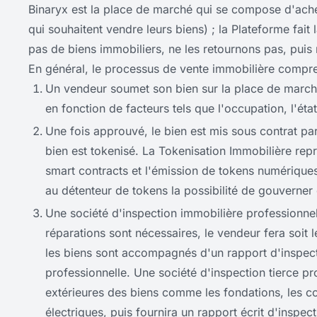
Binaryx est la place de marché qui se compose d'ache
qui souhaitent vendre leurs biens) ; la Plateforme fait
pas de biens immobiliers, ne les retournons pas, puis 
En général, le processus de vente immobilière compre
Un vendeur soumet son bien sur la place de marché
en fonction de facteurs tels que l'occupation, l'éta
Une fois approuvé, le bien est mis sous contrat p
bien est tokenisé. La Tokenisation Immobilière repr
smart contracts et l'émission de tokens numériques
au détenteur de tokens la possibilité de gouverner
Une société d'inspection immobilière professionnell
réparations sont nécessaires, le vendeur fera soit l
les biens sont accompagnés d'un rapport d'inspecti
professionnelle. Une société d'inspection tierce pro
extérieures des biens comme les fondations, les com
électriques, puis fournira un rapport écrit d'inspect