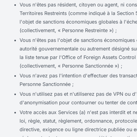
Vous n'êtes pas résident, citoyen ou agent, ni cons
Territoires Restreints (comme indiqué à la Section 
l'objet de sanctions économiques globales à l'échel
(collectivement, « Personne Restreinte ») ;
Vous n'êtes pas l'objet de sanctions économiques
autorité gouvernementale ou autrement désigné sur t
la liste tenue par l'Office of Foreign Assets Contr
(collectivement, « Personne Sanctionnée ») ;
Vous n'avez pas l'intention d'effectuer des trans
Personne Sanctionnée ;
Vous n'utilisez pas et n'utiliserez pas de VPN ou d'
d'anonymisation pour contourner ou tenter de conto
Votre accès aux Services (a) n'est pas interdit et 
loi, règle, statut, règlement, ordonnance, protocol
directive, exigence ou ligne directrice publiée ou 