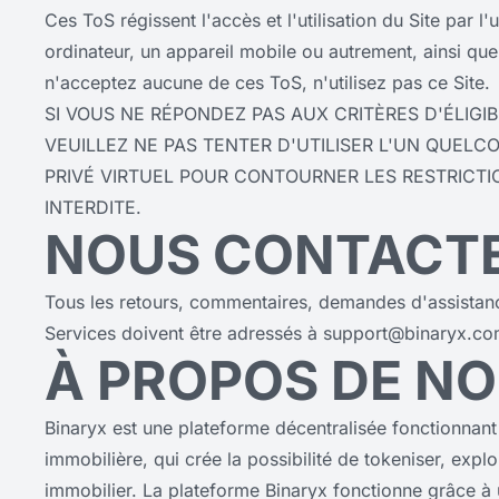
Ces ToS régissent l'accès et l'utilisation du Site par l'u
ordinateur, un appareil mobile ou autrement, ainsi que
n'acceptez aucune de ces ToS, n'utilisez pas ce Site.
SI VOUS NE RÉPONDEZ PAS AUX CRITÈRES D'ÉLIGIB
VEUILLEZ NE PAS TENTER D'UTILISER L'UN QUELC
PRIVÉ VIRTUEL POUR CONTOURNER LES RESTRICTI
INTERDITE.
NOUS CONTACTE
Tous les retours, commentaires, demandes d'assistanc
Services doivent être adressés à
support@binaryx.c
À PROPOS DE NO
Binaryx est une plateforme décentralisée fonctionnant
immobilière, qui crée la possibilité de tokeniser, exploi
immobilier. La plateforme Binaryx fonctionne grâce 