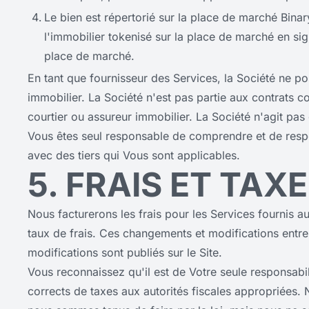
Le bien est répertorié sur la place de marché Binary
l'immobilier tokenisé sur la place de marché en sig
place de marché.
En tant que fournisseur des Services, la Société ne po
immobilier. La Société n'est pas partie aux contrats co
courtier ou assureur immobilier. La Société n'agit pa
Vous êtes seul responsable de comprendre et de respec
avec des tiers qui Vous sont applicables.
5. FRAIS ET TAX
Nous facturerons les frais pour les Services fournis a
taux de frais. Ces changements et modifications entr
modifications sont publiés sur le Site.
Vous reconnaissez qu'il est de Votre seule responsabili
corrects de taxes aux autorités fiscales appropriées. 