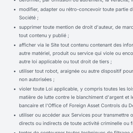
modifier, adapter ou rétro-concevoir toute partie du 
Société ;
supprimer toute mention de droit d'auteur, de marq
tout contenu y publié ;
afficher via le Site tout contenu contenant des info
autre matériel, produit ou service qui viole ou enco
autre loi applicable ou tout droit de tiers ;
utiliser tout robot, araignée ou autre dispositif pou
non autorisées ;
violer toute Loi applicable, y compris toutes les l
matière de lutte contre le blanchiment d'argent et l
bancaire et l'Office of Foreign Asset Controls du 
utiliser ou accéder aux Services pour transmettre 
directs ou indirects de toute activité criminelle ou 
tenter de contourner toutes techniques de filtrage