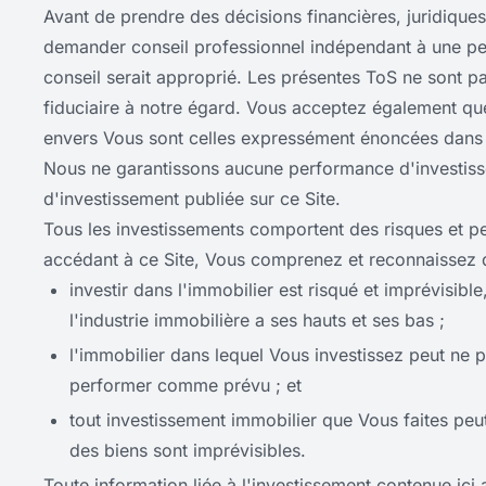
Avant de prendre des décisions financières, juridiques
demander conseil professionnel indépendant à une per
conseil serait approprié. Les présentes ToS ne sont p
fiduciaire à notre égard. Vous acceptez également que
envers Vous sont celles expressément énoncées dans 
Nous ne garantissons aucune performance d'investissem
d'investissement publiée sur ce Site.
Tous les investissements comportent des risques et peu
accédant à ce Site, Vous comprenez et reconnaissez 
investir dans l'immobilier est risqué et imprévisib
l'industrie immobilière a ses hauts et ses bas ;
l'immobilier dans lequel Vous investissez peut ne p
performer comme prévu ; et
tout investissement immobilier que Vous faites peut
des biens sont imprévisibles.
Toute information liée à l'investissement contenue ic