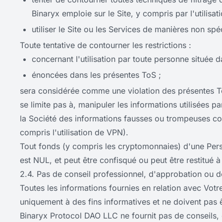
Binaryx emploie sur le Site, y compris par l'utilisa
utiliser le Site ou les Services de manières non sp
Toute tentative de contourner les restrictions :
concernant l'utilisation par toute personne située d
énoncées dans les présentes ToS ;
sera considérée comme une violation des présentes 
se limite pas à, manipuler les informations utilisées p
la Société des informations fausses ou trompeuses c
compris l'utilisation de VPN).
Tout fonds (y compris les cryptomonnaies) d'une Pers
est NUL, et peut être confisqué ou peut être restitué à
2.4. Pas de conseil professionnel, d'approbation ou
Toutes les informations fournies en relation avec Votre
uniquement à des fins informatives et ne doivent pas 
Binaryx Protocol DAO LLC ne fournit pas de conseils