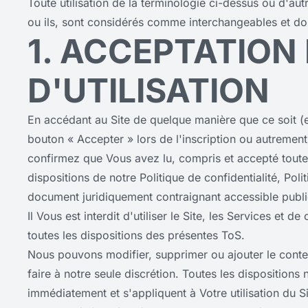
Toute utilisation de la terminologie ci-dessus ou d'autr
ou ils, sont considérés comme interchangeables et d
1. ACCEPTATION
D'UTILISATION
En accédant au Site de quelque manière que ce soit (en
bouton « Accepter » lors de l'inscription ou autrement
confirmez que Vous avez lu, compris et accepté toutes
dispositions de notre Politique de confidentialité, Pol
document juridiquement contraignant accessible publi
Il Vous est interdit d'utiliser le Site, les Services et
toutes les dispositions des présentes ToS.
Nous pouvons modifier, supprimer ou ajouter le contex
faire à notre seule discrétion. Toutes les dispositions
immédiatement et s'appliquent à Votre utilisation du 