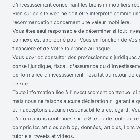
d'investissement concernant les biens immobiliers répe
Rien sur ce site web ne doit être interprété comme une 
recommandation concernant une valeur mobilière.
Vous êtes seul responsable de déterminer si tout inves
connexe est approprié pour Vous en fonction de Vos ob
financière et de Votre tolérance au risque.
Vous devriez consulter des professionnels juridiques 
conseil juridique, fiscal, d'assurance ou d'investiss
performance d'investissement, résultat ou retour de ca
ce site.
Toute information liée à l'investissement contenue ici
mais nous ne faisons aucune déclaration ni garantie qua
et n'acceptons aucune responsabilité à cet égard. Vou
d'informations contenues sur le Site ou de toute autr
compris les articles de blog, données, articles, liens v
tutoriels, tweets et vidéos.