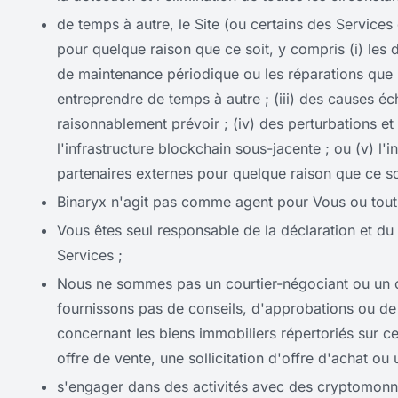
de temps à autre, le Site (ou certains des Services
pour quelque raison que ce soit, y compris (i) les
de maintenance périodique ou les réparations que B
entreprendre de temps à autre ; (iii) des causes 
raisonnablement prévoir ; (iv) des perturbations et
l'infrastructure blockchain sous-jacente ; ou (v) l'i
partenaires externes pour quelque raison que ce so
Binaryx n'agit pas comme agent pour Vous ou tout a
Vous êtes seul responsable de la déclaration et du 
Services ;
Nous ne sommes pas un courtier-négociant ou un co
fournissons pas de conseils, d'approbations ou d
concernant les biens immobiliers répertoriés sur ce
offre de vente, une sollicitation d'offre d'achat 
s'engager dans des activités avec des cryptomonnai