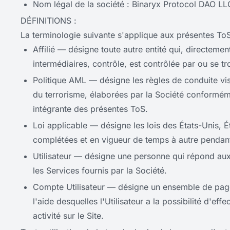
Nom légal de la société : Binaryx Protocol DAO LL
DÉFINITIONS :
La terminologie suivante s'applique aux présentes ToS
Affilié — désigne toute autre entité qui, directemen
intermédiaires, contrôle, est contrôlée par ou se 
Politique AML — désigne les règles de conduite vis
du terrorisme, élaborées par la Société conformémen
intégrante des présentes ToS.
Loi applicable — désigne les lois des États-Unis, É
complétées et en vigueur de temps à autre pendant 
Utilisateur — désigne une personne qui répond aux 
les Services fournis par la Société.
Compte Utilisateur — désigne un ensemble de pages p
l'aide desquelles l'Utilisateur a la possibilité d'eff
activité sur le Site.