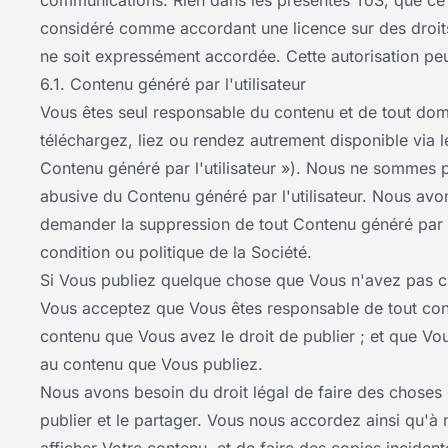
communications. Rien dans les présentes ToS, que ce s
considéré comme accordant une licence sur des droits d
ne soit expressément accordée. Cette autorisation pe
6.1. Contenu généré par l'utilisateur
Vous êtes seul responsable du contenu et de tout dom
téléchargez, liez ou rendez autrement disponible via
Contenu généré par l'utilisateur »). Nous ne sommes p
abusive du Contenu généré par l'utilisateur. Nous avon
demander la suppression de tout Contenu généré par l'ut
condition ou politique de la Société.
Si Vous publiez quelque chose que Vous n'avez pas 
Vous acceptez que Vous êtes responsable de tout con
contenu que Vous avez le droit de publier ; et que Vou
au contenu que Vous publiez.
Nous avons besoin du droit légal de faire des choses 
publier et le partager. Vous nous accordez ainsi qu'à 