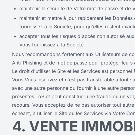
maintenir la sécurité de Votre mot de passe et de Vo
maintenir et mettre à jour rapidement les Données d
fournissez à la Société, pour qu'elles restent exact
accepter tous les risques d'accès non autorisé aux
Vous fournissez à la Société.
Nous recommandons fortement aux Utilisateurs de confi
Anti-Phishing et de mot de passe pour protéger leurs a
Le droit d'utiliser le Site et les Services est personnel
Vous Vous inscrivez et n'est pas transférable à toute
avec une autre personne ou fournir à une autre person
présentes ToS et peut constituer une fraude ou un vol,
recours. Vous acceptez de ne pas autoriser tout autre 
échéant, à utiliser le Site ou les Services via Votre Co
4. VENTE IMMOB