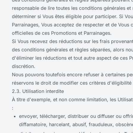
responsable de lire toutes les conditions générales et
déterminer si Vous êtes éligible pour participer. Si Vo
Parrainages, Vous acceptez de respecter et de Vous c
officielles de ces Promotions et Parrainages.
Si Vous recevez des réductions sur les frais provena
des conditions générales et règles séparées, alors nou
d'éliminer les réductions et tout autre aspect de ces
discrétion.
Nous pouvons toutefois encore refuser à certaines per
réservons le droit de modifier ces critères d'éligibilit
2.3. Utilisation interdite
À titre d'exemple, et non comme limitation, les Utilisa
:
envoyer, télécharger, distribuer ou diffuser ou offr
diffamatoire, harcelant, abusif, frauduleux, obscè